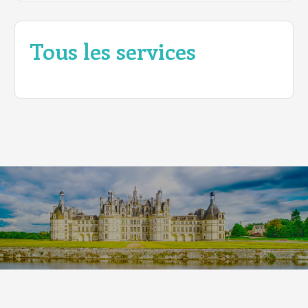
Tous les services