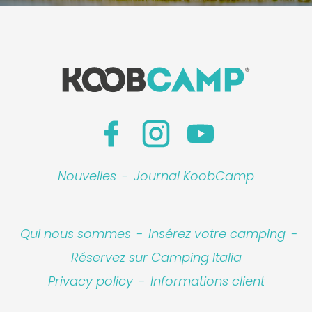
Nouvelles
-
Journal KoobCamp
Qui nous sommes
-
Insérez votre camping
-
Réservez sur Camping Italia
Privacy policy
-
Informations client