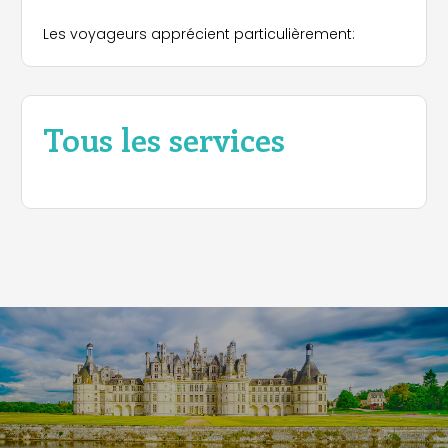
Les voyageurs apprécient particulièrement:
Tous les services