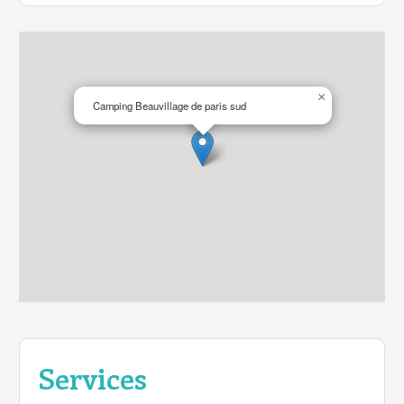
×
Camping Beauvillage de paris sud
Services