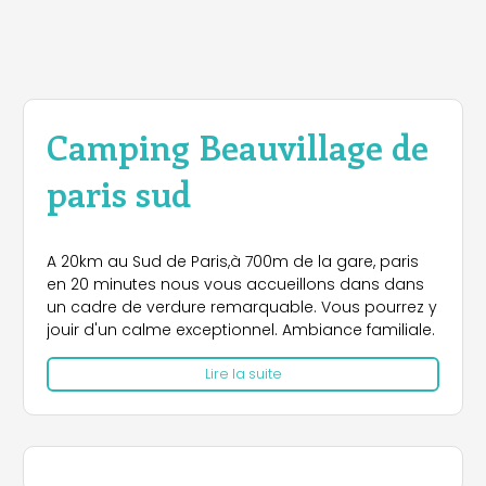
Camping Beauvillage de
paris sud
A 20km au Sud de Paris,à 700m de la gare, paris
en 20 minutes nous vous accueillons dans dans
un cadre de verdure remarquable. Vous pourrez y
jouir d'un calme exceptionnel. Ambiance familiale.
Lire la suite