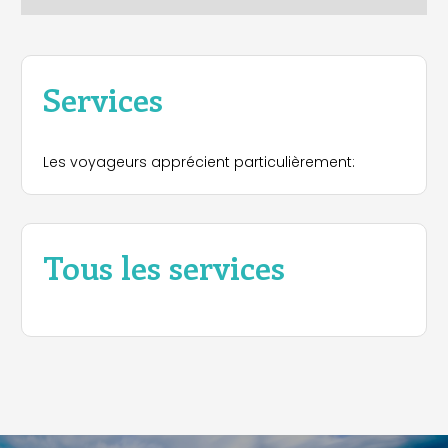
Services
Les voyageurs apprécient particulièrement:
Tous les services