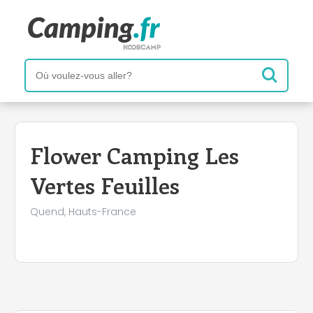
Flower Camping Les
Vertes Feuilles
Quend, Hauts-France