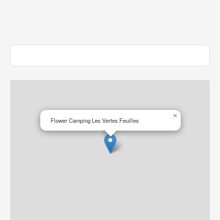
×
Flower Camping Les Vertes Feuilles