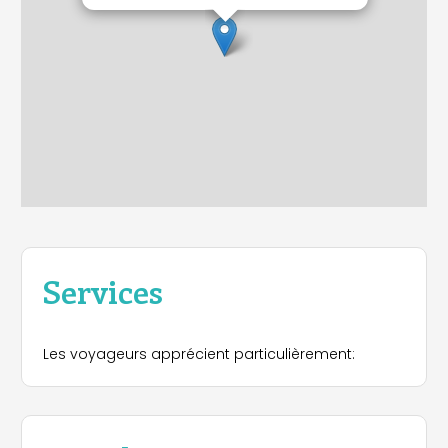
Services
Les voyageurs apprécient particulièrement: