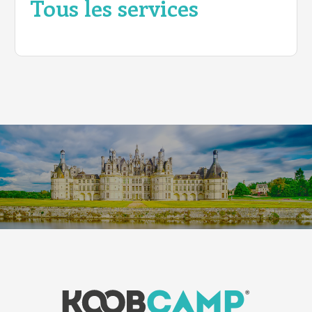
Tous les services