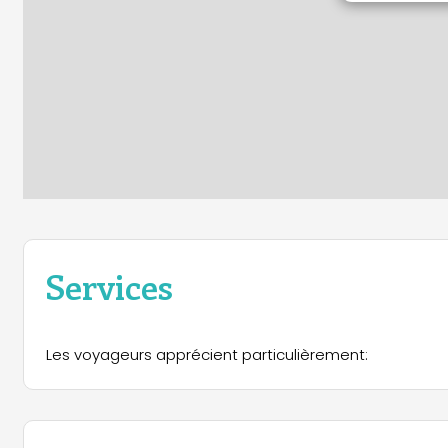
Services
Les voyageurs apprécient particulièrement: