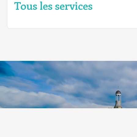
Tous les services