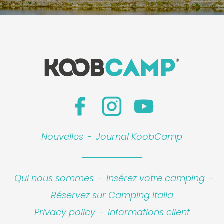
Nouvelles
-
Journal KoobCamp
Qui nous sommes
-
Insérez votre camping
-
Réservez sur Camping Italia
Privacy policy
-
Informations client