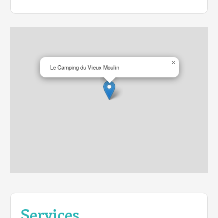
×
Le Camping du Vieux Moulin
Services