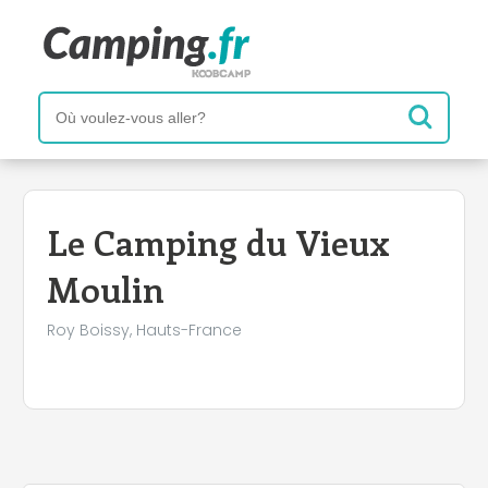
+
−
Le Camping du Vieux
Moulin
Roy Boissy, Hauts-France