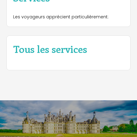
Les voyageurs apprécient particulièrement:
Tous les services