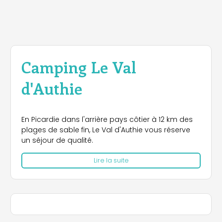
Camping Le Val
d'Authie
En Picardie dans l'arrière pays côtier à 12 km des
plages de sable fin, Le Val d'Authie vous réserve
un séjour de qualité.
Lire la suite