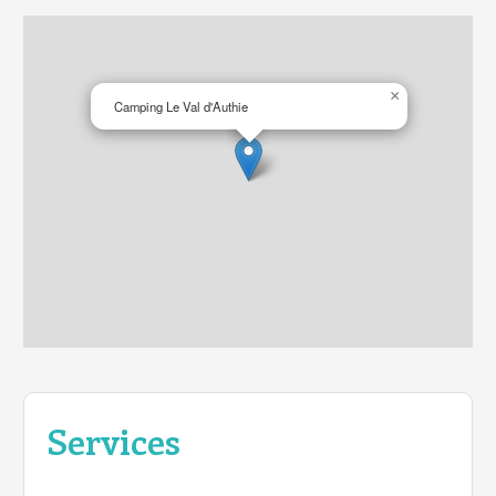
×
Camping Le Val d'Authie
Services