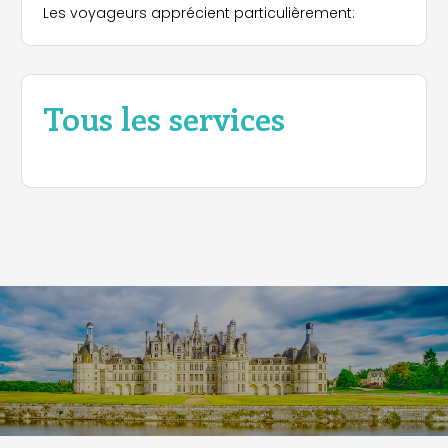
Les voyageurs apprécient particulièrement:
Tous les services