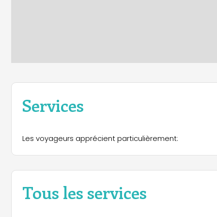
Services
Les voyageurs apprécient particulièrement:
Tous les services