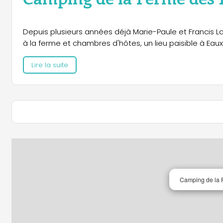
Depuis plusieurs années déjà Marie-Paule et Francis 
à la ferme et chambres d'hôtes, un lieu paisible à Eau
Lire la suite
Camping de la 