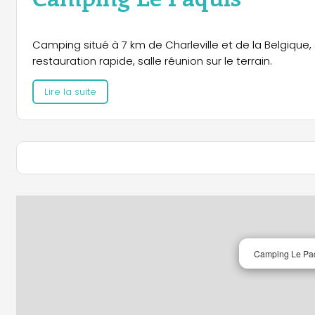
Camping situé à 7 km de Charleville et de la Belgique
restauration rapide, salle réunion sur le terrain.
Lire la suite
Camping Le Pa