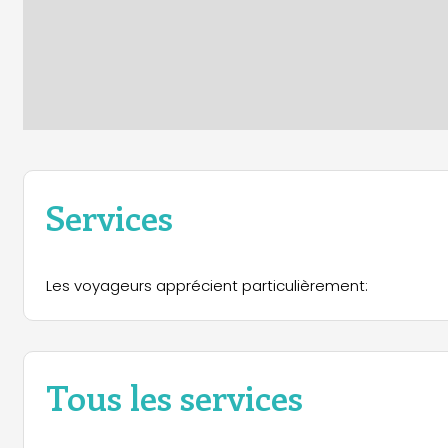
Services
Les voyageurs apprécient particulièrement:
Tous les services