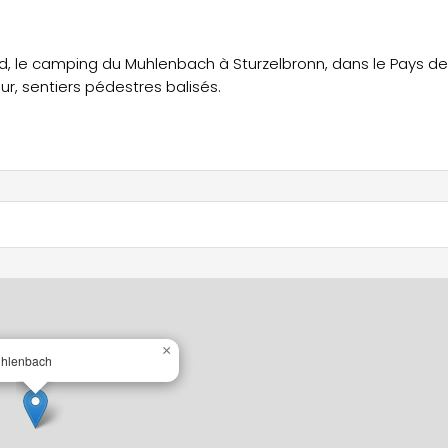
rd, le camping du Muhlenbach à Sturzelbronn, dans le Pays de
ur, sentiers pédestres balisés.
×
hlenbach