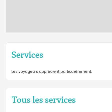
Services
Les voyageurs apprécient particulièrement:
Tous les services