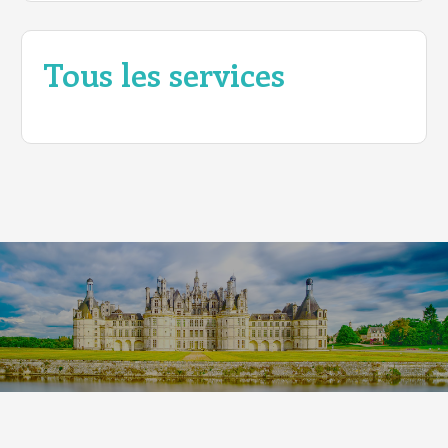
Tous les services