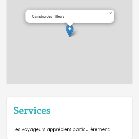
×
Camping des Tilleuls
Services
Les voyageurs apprécient particulièrement: