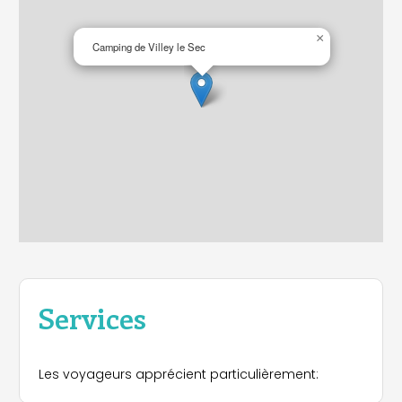
×
Camping de Villey le Sec
Services
Les voyageurs apprécient particulièrement: