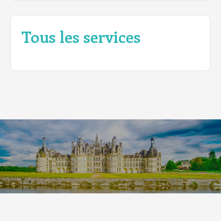
Tous les services