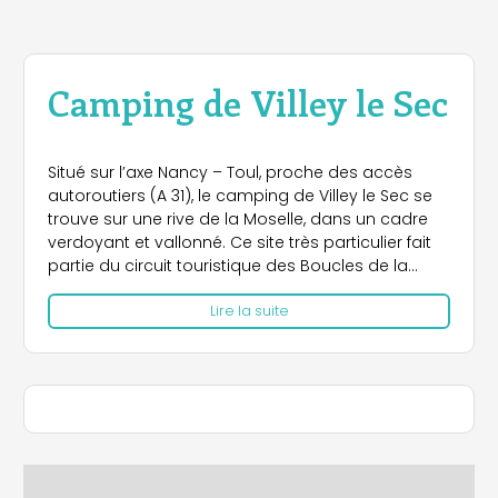
Camping de Villey le Sec
Situé sur l’axe Nancy – Toul, proche des accès
autoroutiers (A 31), le camping de Villey le Sec se
trouve sur une rive de la Moselle, dans un cadre
verdoyant et vallonné. Ce site très particulier fait
partie du circuit touristique des Boucles de la
Moselle.
Lire la suite