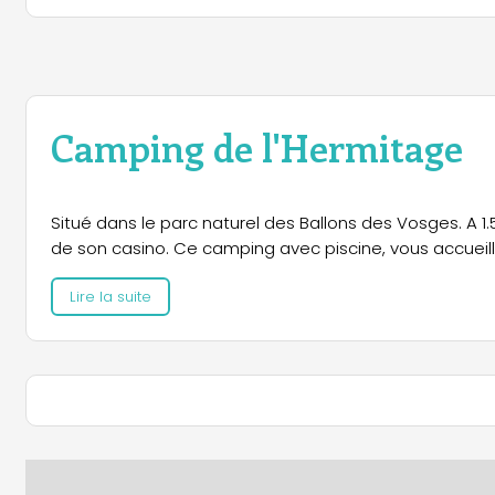
Camping de l'Hermitage
Situé dans le parc naturel des Ballons des Vosges. A 1
de son casino. Ce camping avec piscine, vous accueil
Lire la suite