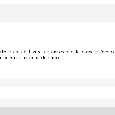
.5 km de la cité thermale, de son centre de remise en forme 
le dans une ambiance familiale.