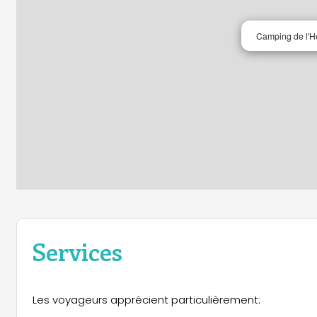
Camping de l'H
Services
Les voyageurs apprécient particulièrement: