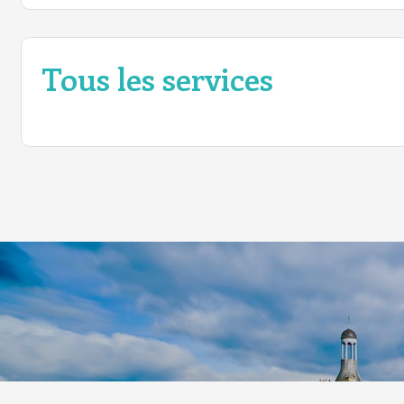
Tous les services