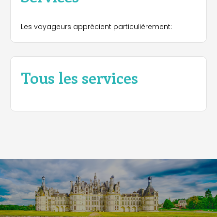
Les voyageurs apprécient particulièrement:
Tous les services