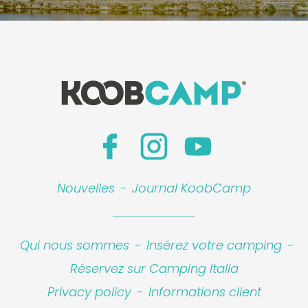
Nouvelles
-
Journal KoobCamp
Qui nous sommes
-
Insérez votre camping
-
Réservez sur Camping Italia
Privacy policy
-
Informations client