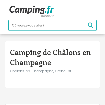
+
−
Camping de Châlons en
Champagne
Châlons-en-Champagne, Grand Est