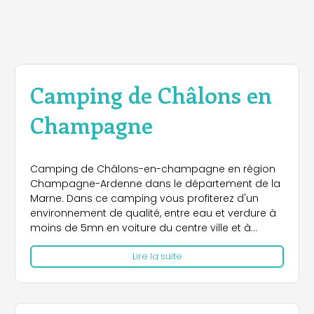
Camping de Châlons en
Champagne
Camping de Châlons-en-champagne en région
Champagne-Ardenne dans le département de la
Marne. Dans ce camping vous profiterez d'un
environnement de qualité, entre eau et verdure à
moins de 5mn en voiture du centre ville et à
proximité de nombreux équipements et services.
Lire la suite
camping 4 étoiles