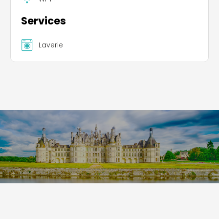
Services
Laverie