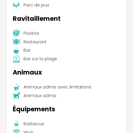
Parc de jeux
Ravitaillement
Pizzéria
Restaurant
Bar
Bar sur la plage
Animaux
Animaux admis avec limitations
Animaux admis
Équipements
Barbecue
Wi-Fi