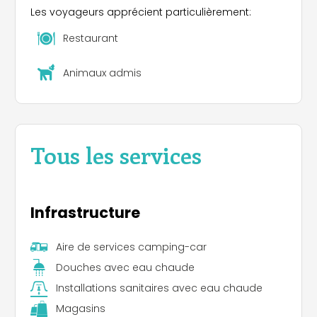
Les voyageurs apprécient particulièrement:
Restaurant
Animaux admis
Tous les services
Infrastructure
Aire de services camping-car
Douches avec eau chaude
Installations sanitaires avec eau chaude
Magasins