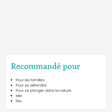
Recommandé pour
Pour les familles
Pour se détendre
Pour se plonger dans la nature
Mer
Îles