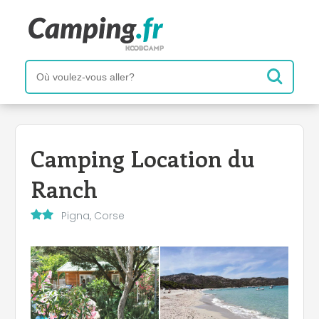
Camping Location du
Ranch
Pigna, Corse