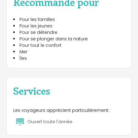
Recommandé pour
Pour les familles
Pour les jeunes
Pour se détendre
Pour se plonger dans la nature
Pour tout le confort
Mer
Îles
Services
Les voyageurs apprécient particulièrement:
Ouvert toute l'année