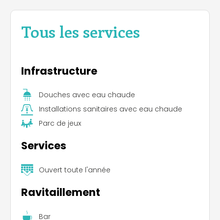
Tous les services
Infrastructure
Douches avec eau chaude
Installations sanitaires avec eau chaude
Parc de jeux
Services
Ouvert toute l'année
Ravitaillement
Bar