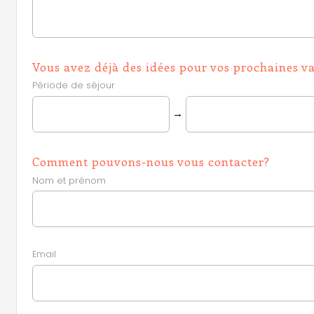
Vous avez déjà des idées pour vos prochaines v
Période de séjour
→
Comment pouvons-nous vous contacter?
Nom et prénom
Email