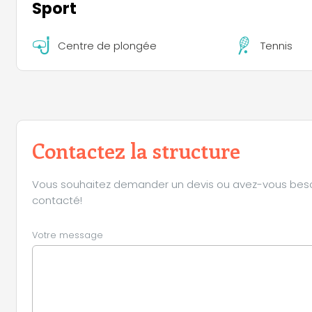
Sport
Centre de plongée
Tennis
Contactez la structure
Vous souhaitez demander un devis ou avez-vous besoin 
contacté!
Votre message