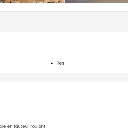
Îles
le en fauteuil roulant