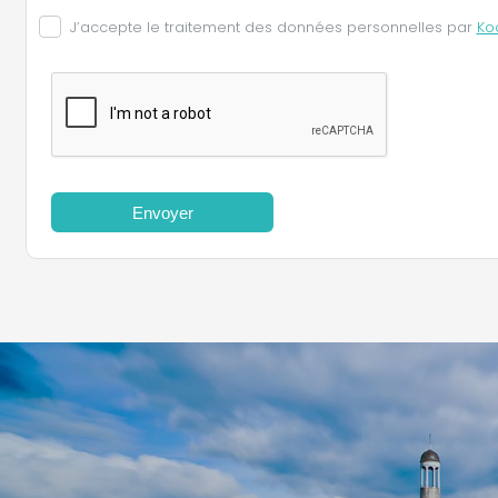
J’accepte le traitement des données personnelles par
Ko
Envoyer