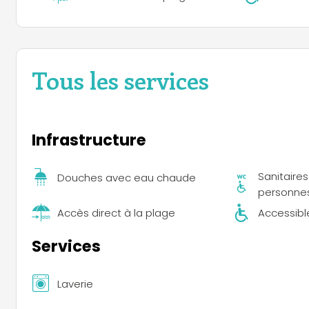
Tous les services
Infrastructure
Sanitaire
Douches avec eau chaude
personnes
Accès direct à la plage
Accessible
Services
Laverie