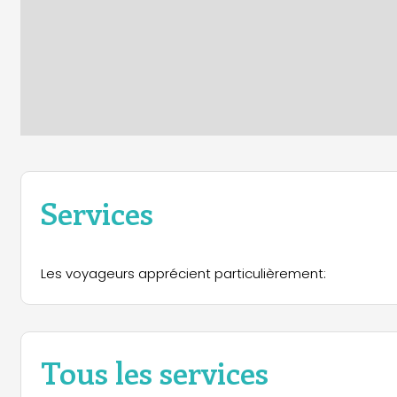
Services
Les voyageurs apprécient particulièrement:
Tous les services