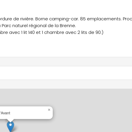
rdure de rivière. Borne camping-car. 85 emplacements. Pro
Parc naturel régional de la Brenne.
 avec 1 lit 140 et 1 chambre avec 2 lits de 90.)
×
d'Avant