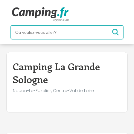
+
−
Camping La Grande
Sologne
Nouan-Le-Fuzelier, Centre-Val de Loire