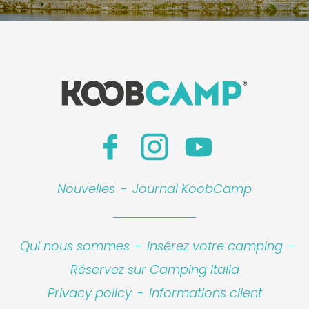
Nouvelles
-
Journal KoobCamp
Qui nous sommes
-
Insérez votre camping
-
Réservez sur Camping Italia
Privacy policy
-
Informations client