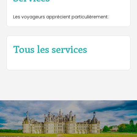
Les voyageurs apprécient particulièrement:
Tous les services