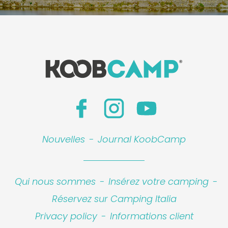
Nouvelles
-
Journal KoobCamp
Qui nous sommes
-
Insérez votre camping
-
Réservez sur Camping Italia
Privacy policy
-
Informations client