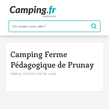
+
−
Camping Ferme
Pédagogique de Prunay
Seillac, Centre-Val de Loire