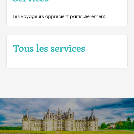
Les voyageurs apprécient particulièrement:
Tous les services