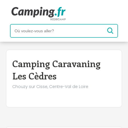
+
−
Camping Caravaning
Les Cèdres
Chouzy sur Cisse, Centre-Val de Loire