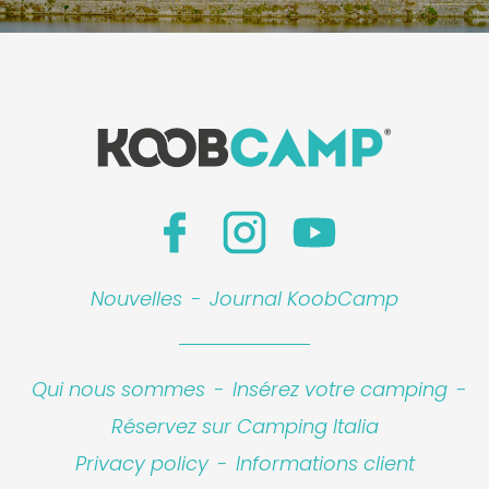
Nouvelles
-
Journal KoobCamp
Qui nous sommes
-
Insérez votre camping
-
Réservez sur Camping Italia
Privacy policy
-
Informations client