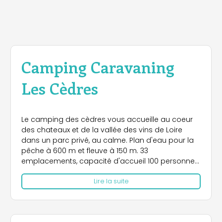
Camping Caravaning
Les Cèdres
Le camping des cèdres vous accueille au coeur
des chateaux et de la vallée des vins de Loire
dans un parc privé, au calme. Plan d'eau pour la
pêche à 600 m et fleuve à 150 m. 33
emplacements, capacité d'accueil 100 personnes.
Ouvert du 1er juin au 30 septembre.
Lire la suite