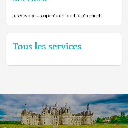
Les voyageurs apprécient particulièrement:
Tous les services