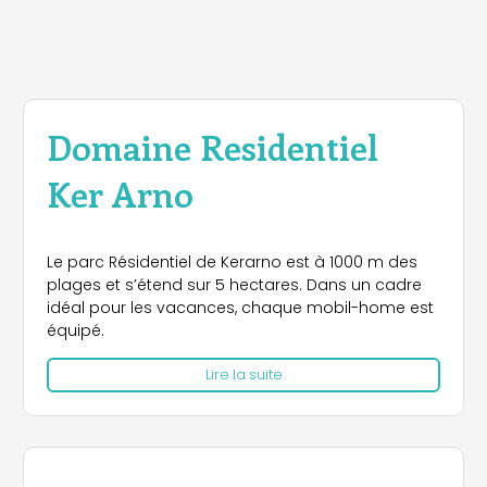
Domaine Residentiel
Ker Arno
Le parc Résidentiel de Kerarno est à 1000 m des
plages et s’étend sur 5 hectares. Dans un cadre
idéal pour les vacances, chaque mobil-home est
équipé.
Lire la suite