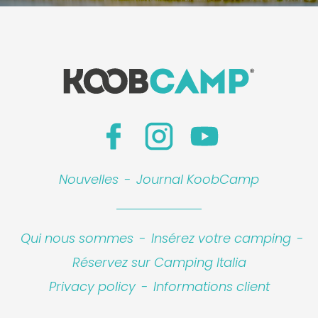
Nouvelles
-
Journal KoobCamp
Qui nous sommes
-
Insérez votre camping
-
Réservez sur Camping Italia
Privacy policy
-
Informations client