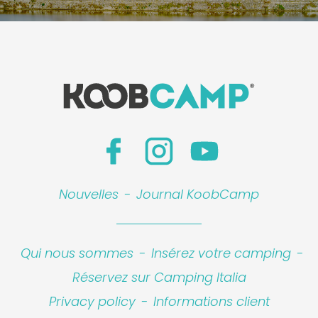
Nouvelles
-
Journal KoobCamp
Qui nous sommes
-
Insérez votre camping
-
Réservez sur Camping Italia
Privacy policy
-
Informations client