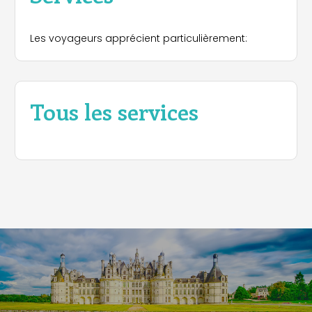
Les voyageurs apprécient particulièrement:
Tous les services