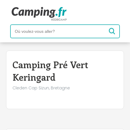
+
−
Camping Pré Vert
Keringard
Cleden Cap Sizun, Bretagne