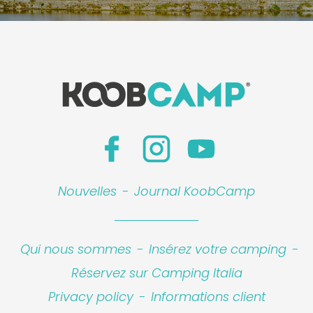
Nouvelles
-
Journal KoobCamp
Qui nous sommes
-
Insérez votre camping
-
Réservez sur Camping Italia
Privacy policy
-
Informations client