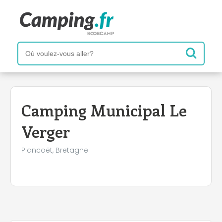
+
−
Camping Municipal Le
Verger
Plancoët, Bretagne