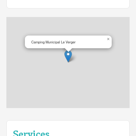
×
Camping Municipal Le Verger
Services