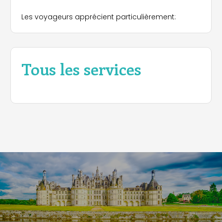
Les voyageurs apprécient particulièrement:
Tous les services