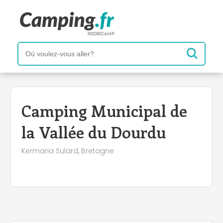
+
−
Camping Municipal de
la Vallée du Dourdu
Kermaria Sulard, Bretagne