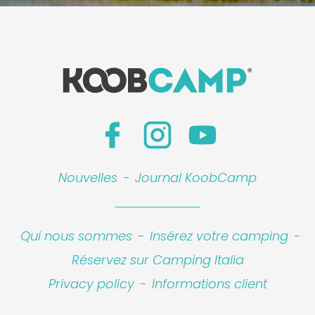
Nouvelles
-
Journal KoobCamp
Qui nous sommes
-
Insérez votre camping
-
Réservez sur Camping Italia
Privacy policy
-
Informations client