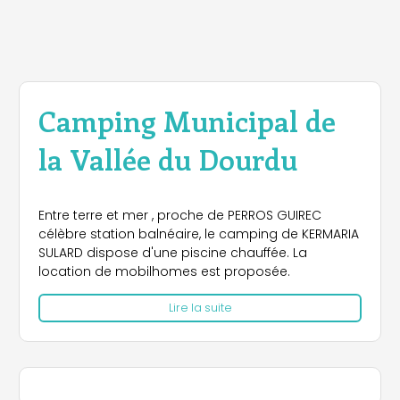
Camping Municipal de
la Vallée du Dourdu
Entre terre et mer , proche de PERROS GUIREC
célèbre station balnéaire, le camping de KERMARIA
SULARD dispose d'une piscine chauffée. La
location de mobilhomes est proposée.
Lire la suite