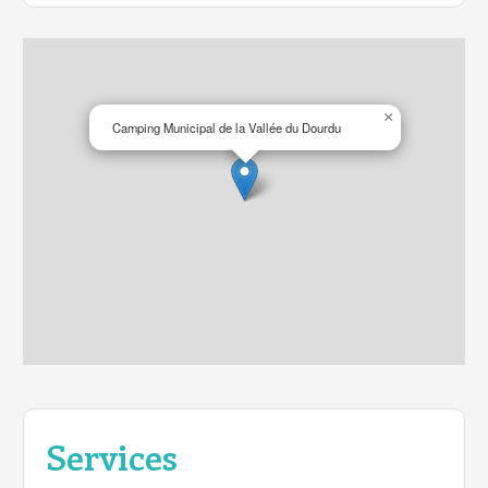
×
Camping Municipal de la Vallée du Dourdu
Services