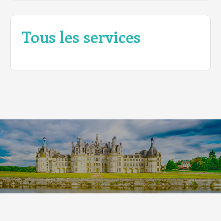
Tous les services