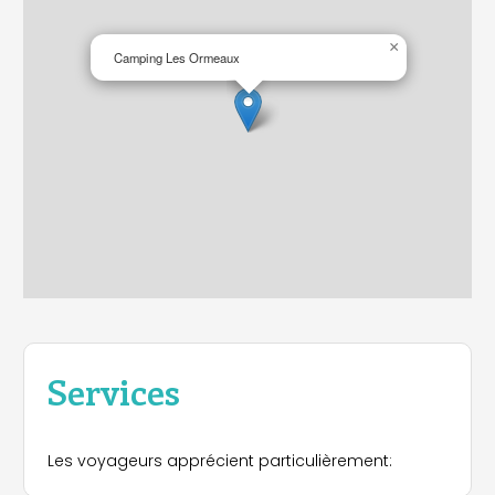
×
Camping Les Ormeaux
Services
Les voyageurs apprécient particulièrement: