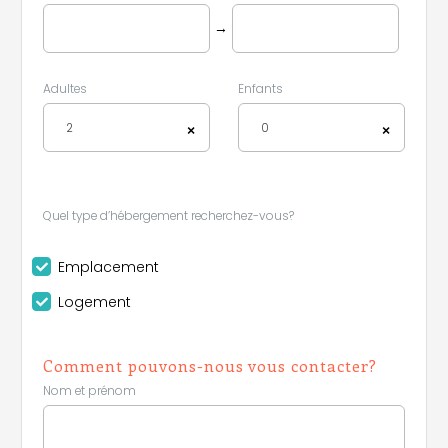
→
Adultes
Enfants
2
0
×
×
Quel type d’hébergement recherchez-vous?
Emplacement
Logement
Comment pouvons-nous vous contacter?
Nom et prénom