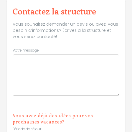
Contactez la structure
Vous souhaitez demander un devis ou avez-vous
besoin d’informations? Écrivez à la structure et
vous serez contacté!
Votre message
Vous avez déjà des idées pour vos
prochaines vacances?
Période de séjour