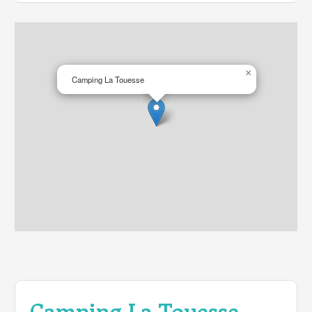
×
Camping La Touesse
Camping La Touesse