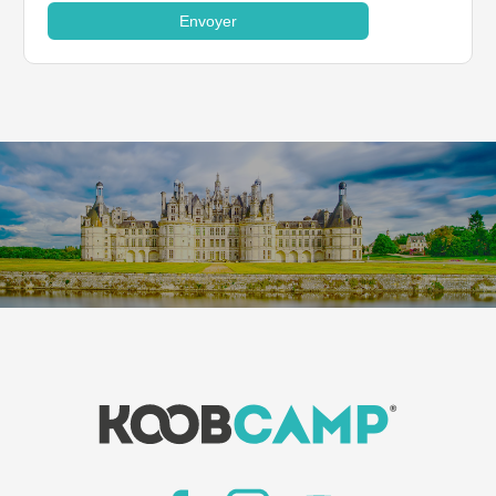
Envoyer