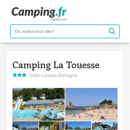
Camping La Touesse
Saint-Lunaire, Bretagne
+7