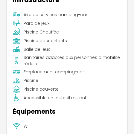
Aire de services camping-car
Parc de jeux
Piscine Chauffée
Piscine pour enfants
Salle de jeux
Sanitaires adaptés aux personnes à mobilité
réduite
Emplacement camping-car
Piscine
Piscine couverte
Accessible en fauteuil roulant
Équipements
Wi-Fi