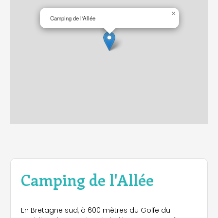
×
Camping de l'Allée
Camping de l'Allée
En Bretagne sud, à 600 mètres du Golfe du