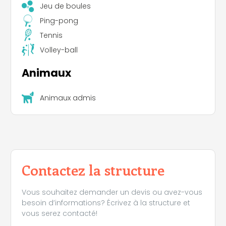
Jeu de boules
Ping-pong
Tennis
Volley-ball
Animaux
Animaux admis
Contactez la structure
Vous souhaitez demander un devis ou avez-vous
besoin d’informations? Écrivez à la structure et
vous serez contacté!