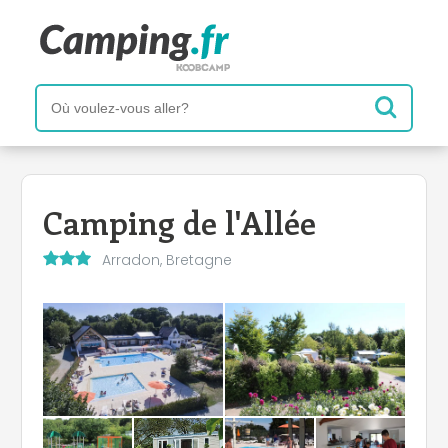
Camping de l'Allée
Arradon, Bretagne