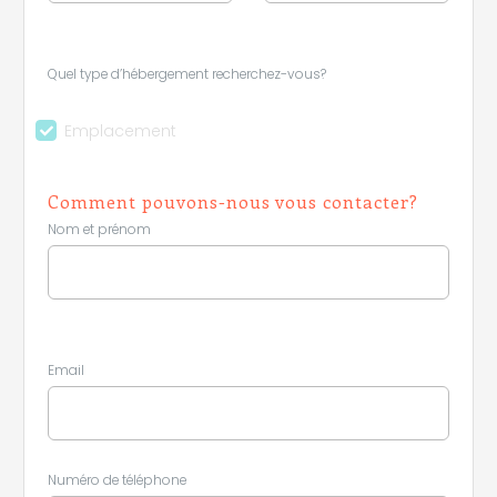
Quel type d’hébergement recherchez-vous?
Emplacement
Comment pouvons-nous vous contacter?
Nom et prénom
Email
Numéro de téléphone