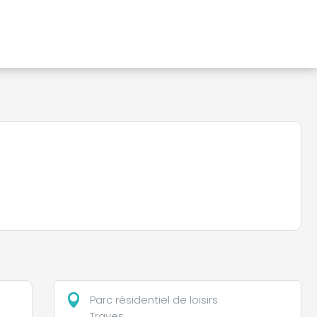
Parc résidentiel de loisirs
Traves