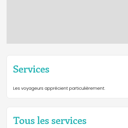
Services
Les voyageurs apprécient particulièrement:
Tous les services