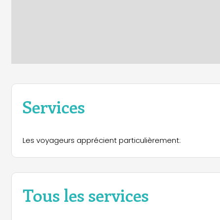
Services
Les voyageurs apprécient particulièrement:
Tous les services