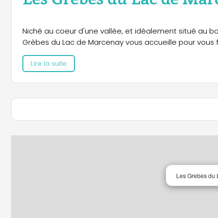
Niché au coeur d'une vallée, et idéalement situé au 
Grèbes du Lac de Marcenay vous accueille pour vous fair
Lire la suite
Les Grebes du 