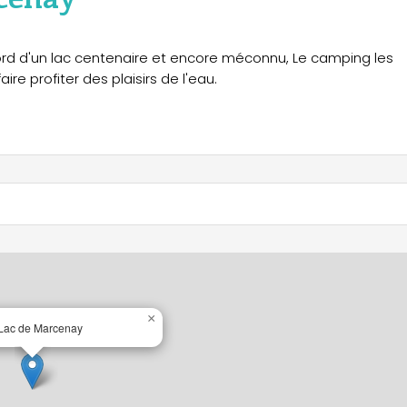
bord d'un lac centenaire et encore méconnu, Le camping les
e profiter des plaisirs de l'eau.
×
Lac de Marcenay