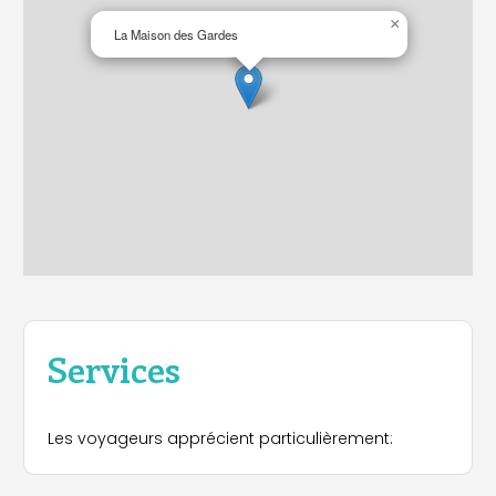
×
La Maison des Gardes
Services
Les voyageurs apprécient particulièrement: