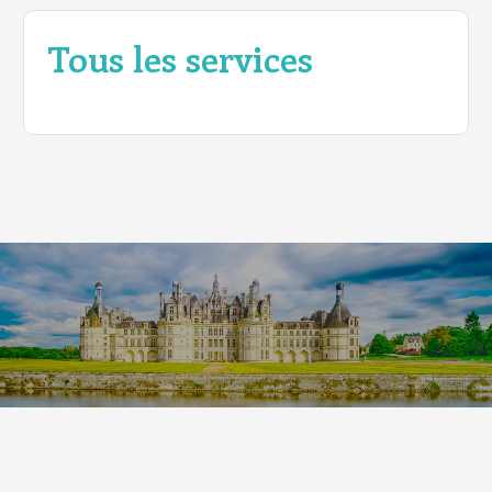
Tous les services