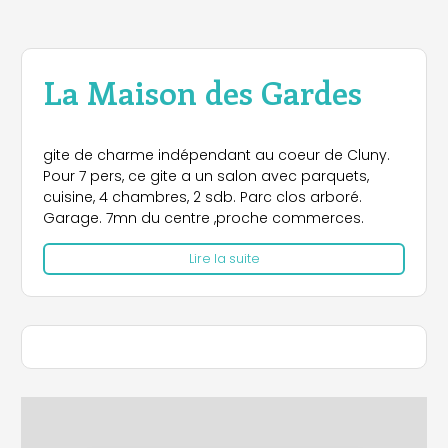
La Maison des Gardes
gite de charme indépendant au coeur de Cluny.
Pour 7 pers, ce gite a un salon avec parquets,
cuisine, 4 chambres, 2 sdb. Parc clos arboré.
Garage. 7mn du centre ,proche commerces.
Lire la suite