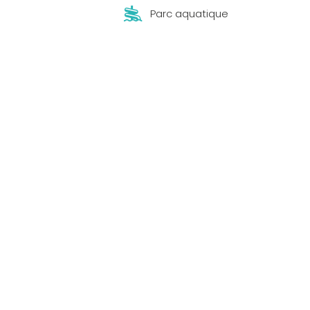
Parc aquatique