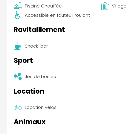
Piscine Chauffée
Village
Accessible en fauteuil roulant
Ravitaillement
Snack-bar
Sport
Jeu de boules
Location
Location vélos
Animaux