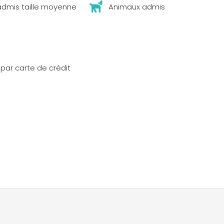
dmis taille moyenne
Animaux admis
par carte de crédit