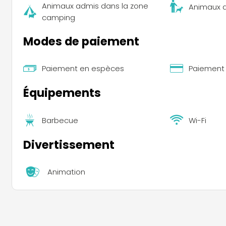
Animaux admis dans la zone
Animaux a
camping
Modes de paiement
Paiement en espèces
Paiement 
Équipements
Barbecue
Wi-Fi
Divertissement
Animation