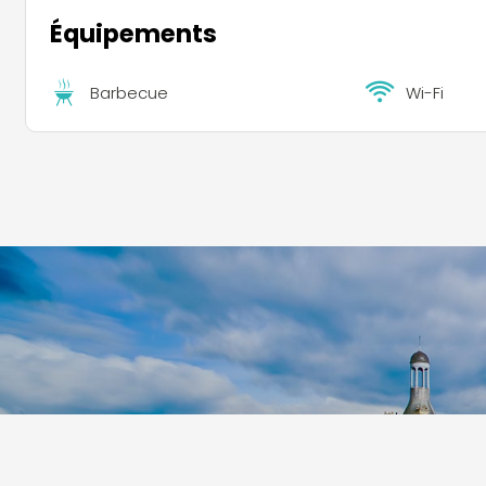
Équipements
Barbecue
Wi-Fi