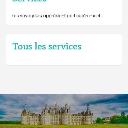
Les voyageurs apprécient particulièrement:
Tous les services