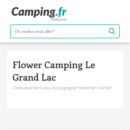
+
−
Flower Camping Le
Grand Lac
Clairvaux-les-Lacs, Bourgogne-Franche-Comté