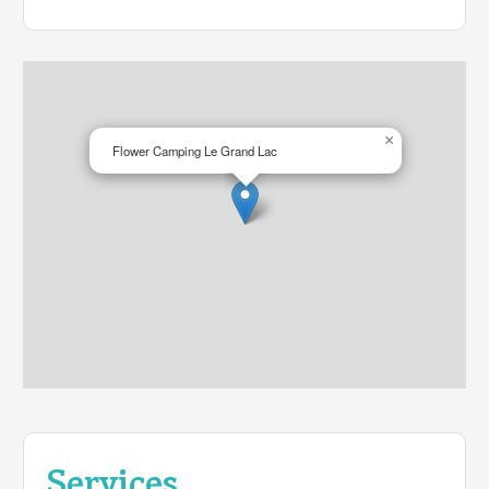
×
Flower Camping Le Grand Lac
Services