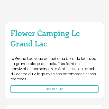
Flower Camping Le
Grand Lac
Le Grand Lac vous accueille au bord du lac avec
sa grande plage de sable. Très familial et
convivial, ce camping trois étoiles est tout proche
du centre du village avec ses commerces et ses
marchés.
Lire la suite