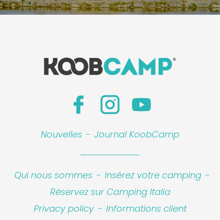
Nouvelles
-
Journal KoobCamp
Qui nous sommes
-
Insérez votre camping
-
Réservez sur Camping Italia
Privacy policy
-
Informations client