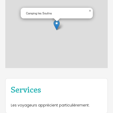
connecter au WIFI.
×
Camping les Soulins
Services
Les voyageurs apprécient particulièrement: