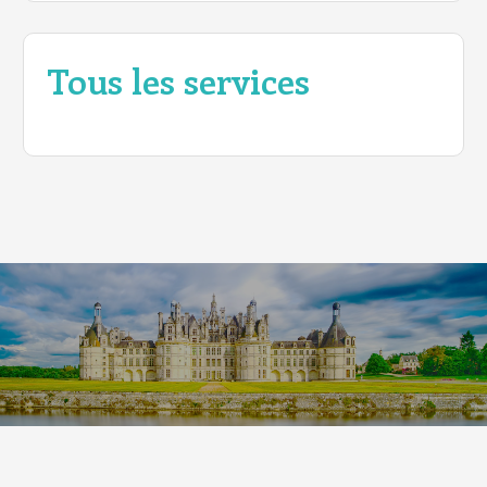
Tous les services