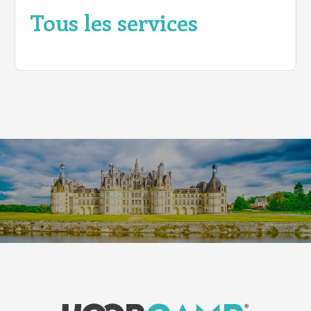
Tous les services