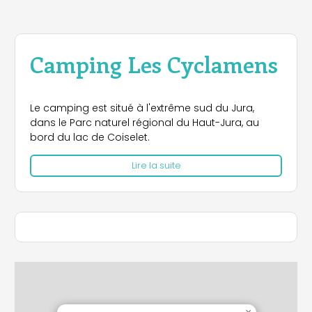
Camping Les Cyclamens
Le camping est situé à l'extrême sud du Jura,
dans le Parc naturel régional du Haut-Jura, au
bord du lac de Coiselet.
Lire la suite