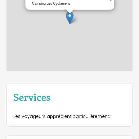
×
Camping Les Cyclamens
Services
Les voyageurs apprécient particulièrement: