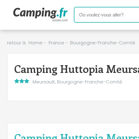
retour à:
Home
-
France
-
Bourgogne-Franche-Comté
Camping Huttopia Meurs
Meursault, Bourgogne-Franche-Comté
Camping Huttopia Meurs