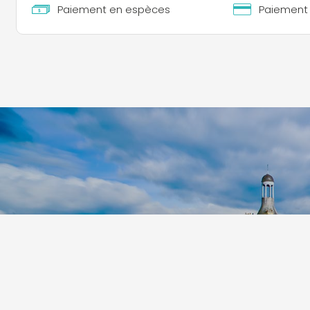
Paiement en espèces
Paiement 