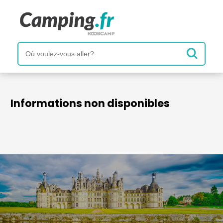
Informations non disponibles