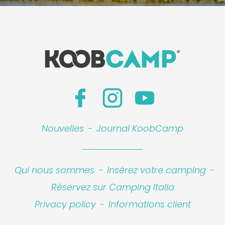
Nouvelles
-
Journal KoobCamp
Qui nous sommes
-
Insérez votre camping
-
Réservez sur Camping Italia
Privacy policy
-
Informations client