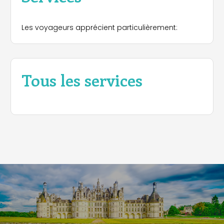
Les voyageurs apprécient particulièrement:
Tous les services