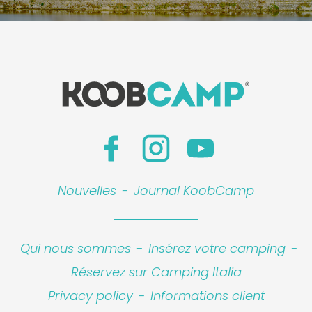
Nouvelles
-
Journal KoobCamp
Qui nous sommes
-
Insérez votre camping
-
Réservez sur Camping Italia
Privacy policy
-
Informations client