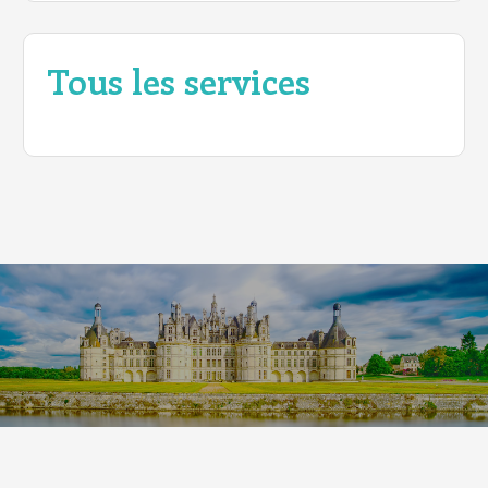
Tous les services