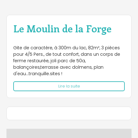
Le Moulin de la Forge
Gite de caractère, à 300m du lac, 82m², 3 pièces
pour 4/5 Pers., de tout confort, dans un corps de
ferme restaurée, joli parc de 50a,
balançoires,terrasse avec dolmens, plan
d'eau...tranquille.sites !
Lire la suite