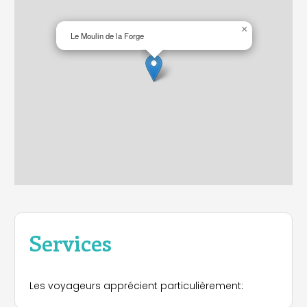
×
Le Moulin de la Forge
Services
Les voyageurs apprécient particulièrement: