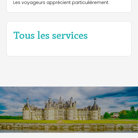
Les voyageurs apprécient particulièrement:
Tous les services