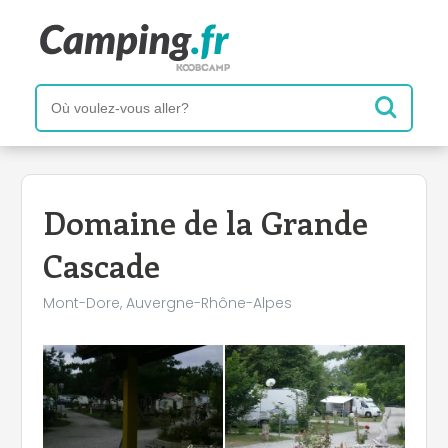
+
Domaine de la Grande
−
Cascade
Mont-Dore, Auvergne-Rhône-Alpes