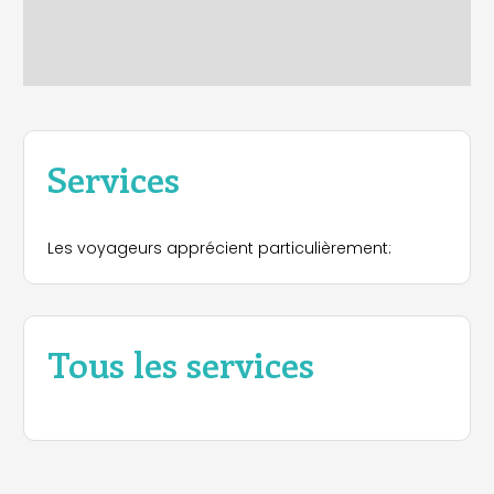
Services
Les voyageurs apprécient particulièrement:
Tous les services