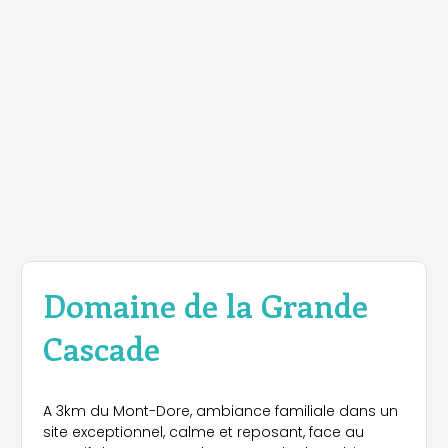
Domaine de la Grande
Cascade
A 3km du Mont-Dore, ambiance familiale dans un
site exceptionnel, calme et reposant, face au