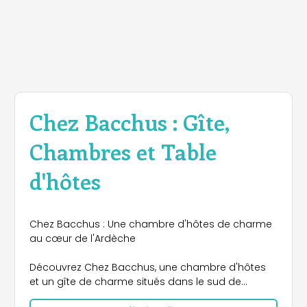
Chez Bacchus : Gîte,
Chambres et Table
d'hôtes
Chez Bacchus : Une chambre d'hôtes de charme
au cœur de l'Ardèche
Découvrez Chez Bacchus, une chambre d'hôtes
et un gîte de charme situés dans le sud de
l'Ardèche. Cette magnifique bastide du XVIIIe