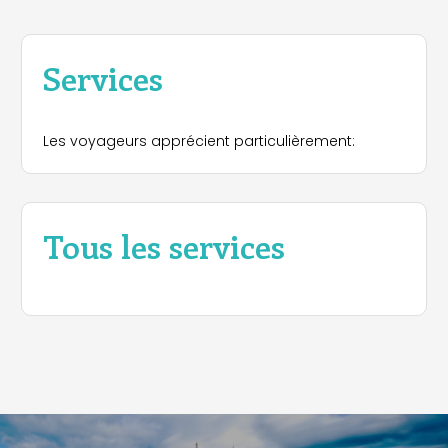
Services
Les voyageurs apprécient particulièrement:
Tous les services