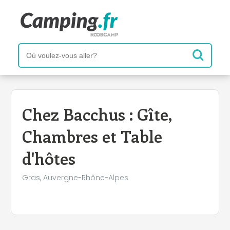
+
−
Chez Bacchus : Gîte,
Chambres et Table
d'hôtes
Gras, Auvergne-Rhône-Alpes