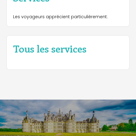
Les voyageurs apprécient particulièrement:
Tous les services