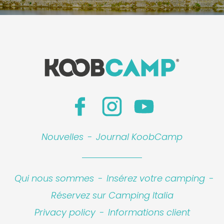
Nouvelles
-
Journal KoobCamp
Qui nous sommes
-
Insérez votre camping
-
Réservez sur Camping Italia
Privacy policy
-
Informations client