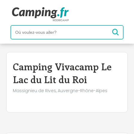
+
−
Camping Vivacamp Le
Lac du Lit du Roi
Massignieu de Rives, Auvergne-Rhône-Alpes