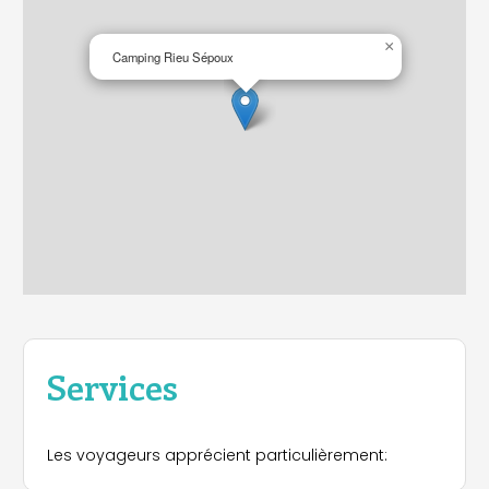
×
Camping Rieu Sépoux
Services
Les voyageurs apprécient particulièrement: