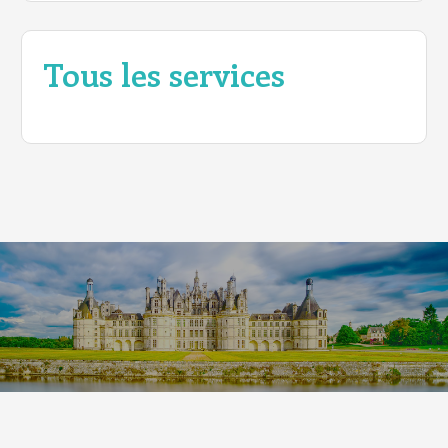
Tous les services