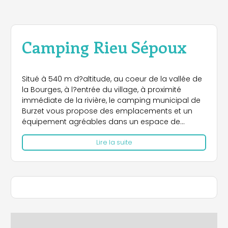
Camping Rieu Sépoux
Situé à 540 m d?altitude, au coeur de la vallée de
la Bourges, à l?entrée du village, à proximité
immédiate de la rivière, le camping municipal de
Burzet vous propose des emplacements et un
équipement agréables dans un espace de
verdure, à l?ombre des acacias.
Lire la suite