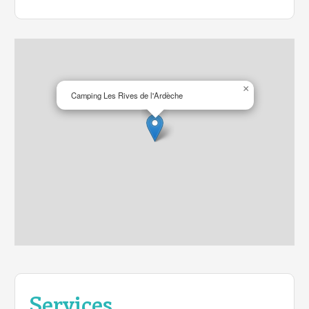
×
Camping Les Rives de l'Ardèche
Services