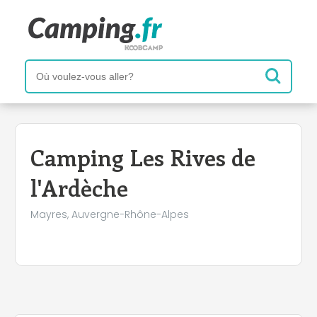
+
−
Camping Les Rives de
l'Ardèche
Mayres, Auvergne-Rhône-Alpes