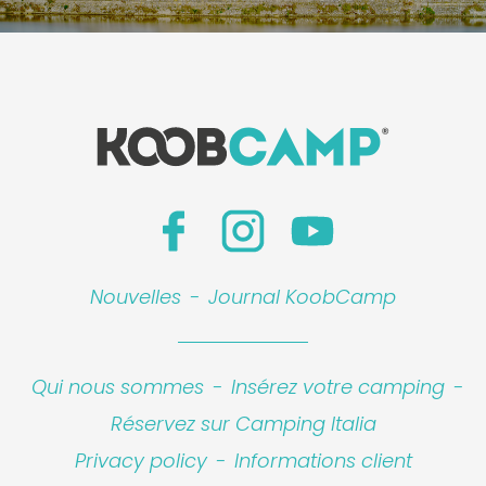
Nouvelles
-
Journal KoobCamp
Qui nous sommes
-
Insérez votre camping
-
Réservez sur Camping Italia
Privacy policy
-
Informations client