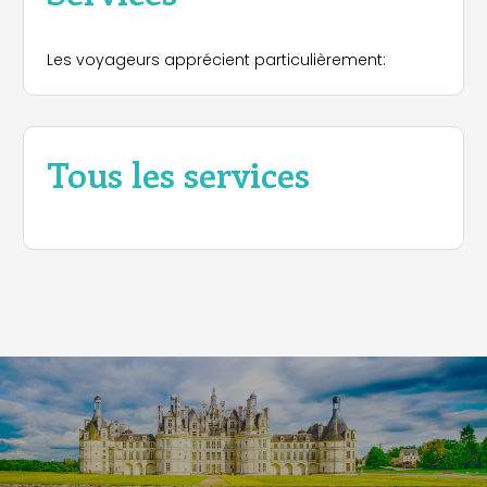
Les voyageurs apprécient particulièrement:
Tous les services