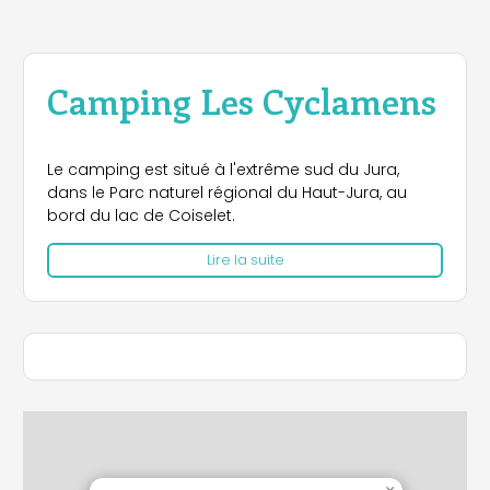
Camping Les Cyclamens
Le camping est situé à l'extrême sud du Jura,
dans le Parc naturel régional du Haut-Jura, au
bord du lac de Coiselet.
Lire la suite