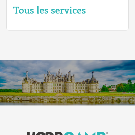
Tous les services