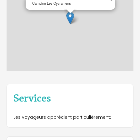
×
Camping Les Cyclamens
Services
Les voyageurs apprécient particulièrement: