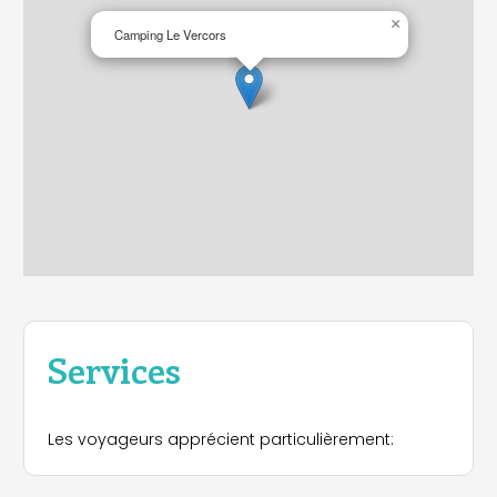
×
Camping Le Vercors
Services
Les voyageurs apprécient particulièrement: