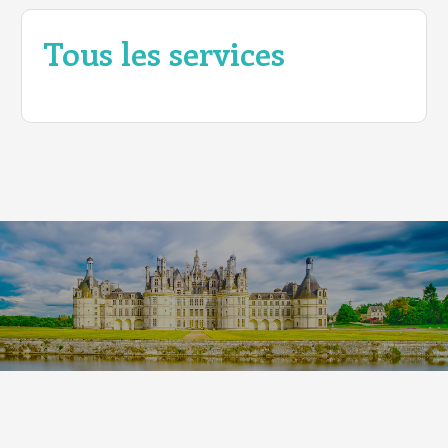
Tous les services