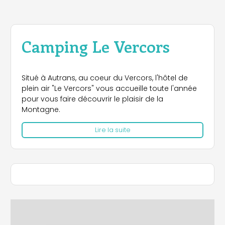
Camping Le Vercors
Situé à Autrans, au coeur du Vercors, l'hôtel de
plein air "Le Vercors" vous accueille toute l'année
pour vous faire découvrir le plaisir de la
Montagne.
Lire la suite