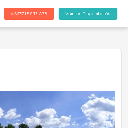
VISITEZ LE SITE WEB
Voir Les Disponibilités