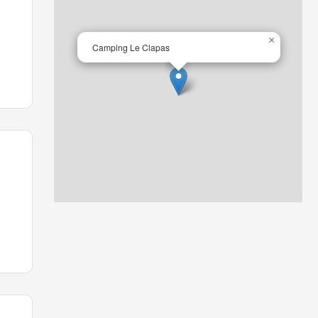
×
Camping Le Clapas