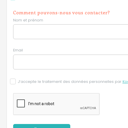
Comment pouvons-nous vous contacter?
Nom et prénom
Email
J’accepte le traitement des données personnelles par
Ko