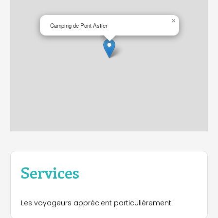
×
Camping de Pont Astier
Services
Les voyageurs apprécient particulièrement: