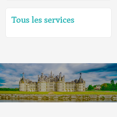
Tous les services